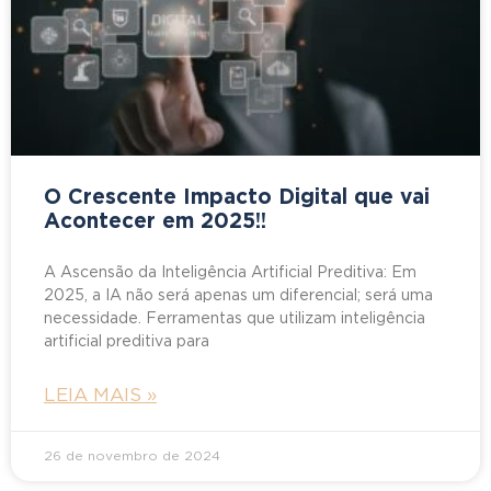
O Crescente Impacto Digital que vai
Acontecer em 2025!!
A Ascensão da Inteligência Artificial Preditiva: Em
2025, a IA não será apenas um diferencial; será uma
necessidade. Ferramentas que utilizam inteligência
artificial preditiva para
LEIA MAIS »
26 de novembro de 2024