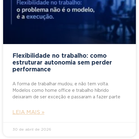
Flexibilidade no trabalho: como
estruturar autonomia sem perder
performance
A forma de trabalhar mudou, e não tem volta.
Modelos como home office e trabalho híbrido
deixaram de ser exceção e passaram a fazer parte
LEIA MAIS »
30 de abril de 2026