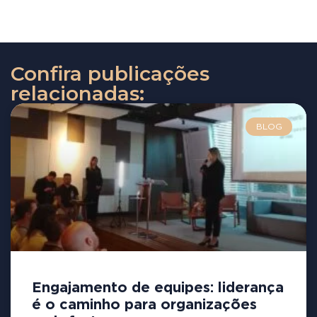
Confira publicações
relacionadas:
BLOG
Engajamento de equipes: liderança
é o caminho para organizações