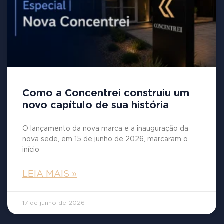
Como a Concentrei construiu um
novo capítulo de sua história
O lançamento da nova marca e a inauguração da
nova sede, em 15 de junho de 2026, marcaram o
início
LEIA MAIS »
17 de junho de 2026