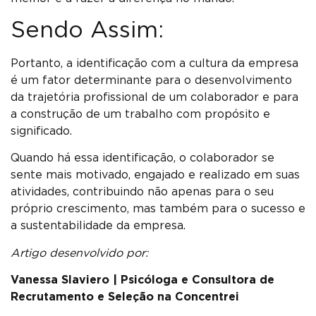
Sendo Assim:
Portanto, a identificação com a cultura da empresa
é um fator determinante para o desenvolvimento
da trajetória profissional de um colaborador e para
a construção de um trabalho com propósito e
significado.
Quando há essa identificação, o colaborador se
sente mais motivado, engajado e realizado em suas
atividades, contribuindo não apenas para o seu
próprio crescimento, mas também para o sucesso e
a sustentabilidade da empresa.
Artigo desenvolvido por:
Vanessa Slaviero | Psicóloga
e Consultora de
Recrutamento e Seleção na Concentrei