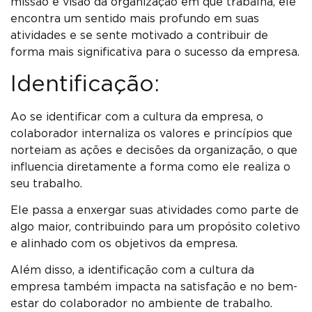
missão e visão da organização em que trabalha, ele
encontra um sentido mais profundo em suas
atividades e se sente motivado a contribuir de
forma mais significativa para o sucesso da empresa.
Identificação:
Ao se identificar com a cultura da empresa, o
colaborador internaliza os valores e princípios que
norteiam as ações e decisões da organização, o que
influencia diretamente a forma como ele realiza o
seu trabalho.
Ele passa a enxergar suas atividades como parte de
algo maior, contribuindo para um propósito coletivo
e alinhado com os objetivos da empresa.
Além disso, a identificação com a cultura da
empresa também impacta na satisfação e no bem-
estar do colaborador no ambiente de trabalho.