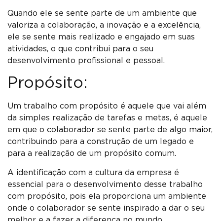
Quando ele se sente parte de um ambiente que
valoriza a colaboração, a inovação e a excelência,
ele se sente mais realizado e engajado em suas
atividades, o que contribui para o seu
desenvolvimento profissional e pessoal.
Propósito:
Um trabalho com propósito é aquele que vai além
da simples realização de tarefas e metas, é aquele
em que o colaborador se sente parte de algo maior,
contribuindo para a construção de um legado e
para a realização de um propósito comum.
A identificação com a cultura da empresa é
essencial para o desenvolvimento desse trabalho
com propósito, pois ela proporciona um ambiente
onde o colaborador se sente inspirado a dar o seu
melhor e a fazer a diferença no mundo.