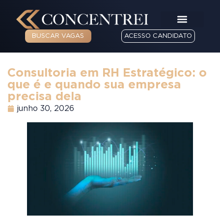
BUSCAR VAGAS
ACESSO CANDIDATO
Consultoria em RH Estratégico: o
que é e quando sua empresa
precisa dela
junho 30, 2026