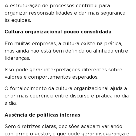
A estruturação de processos contribui para
organizar responsabilidades e dar mais segurança
às equipes.
Cultura organizacional pouco consolidada
Em muitas empresas, a cultura existe na prática,
mas ainda não está bem definida ou alinhada entre
lideranças.
Isso pode gerar interpretações diferentes sobre
valores e comportamentos esperados.
O fortalecimento da cultura organizacional ajuda a
criar mais coerência entre discurso e prática no dia
a dia.
Ausência de políticas internas
Sem diretrizes claras, decisões acabam variando
conforme o gestor, o que pode gerar insegurança e