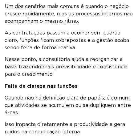
Um dos cenários mais comuns é quando o negócio
cresce rapidamente, mas os processos internos não
acompanham o mesmo ritmo.
As contratações passam a ocorrer sem padrão
claro, funções ficam sobrepostas e a gestão acaba
sendo feita de forma reativa.
Nesse ponto, a consultoria ajuda a reorganizar a
base, trazendo mais previsibilidade e consistência
para o crescimento.
Falta de clareza nas funções
Quando não há definição clara de papéis, é comum
que atividades se acumulem ou se dupliquem entre
áreas.
Isso impacta diretamente a produtividade e gera
ruídos na comunicação interna.