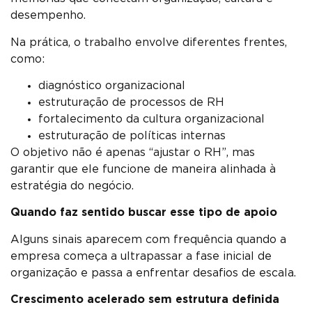
desempenho.
Na prática, o trabalho envolve diferentes frentes,
como:
diagnóstico organizacional
estruturação de processos de RH
fortalecimento da cultura organizacional
estruturação de políticas internas
O objetivo não é apenas “ajustar o RH”, mas
garantir que ele funcione de maneira alinhada à
estratégia do negócio.
Quando faz sentido buscar esse tipo de apoio
Alguns sinais aparecem com frequência quando a
empresa começa a ultrapassar a fase inicial de
organização e passa a enfrentar desafios de escala.
Crescimento acelerado sem estrutura definida