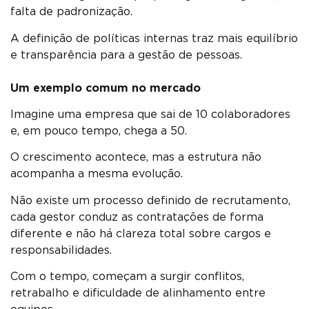
falta de padronização.
A definição de políticas internas traz mais equilíbrio
e transparência para a gestão de pessoas.
Um exemplo comum no mercado
Imagine uma empresa que sai de 10 colaboradores
e, em pouco tempo, chega a 50.
O crescimento acontece, mas a estrutura não
acompanha a mesma evolução.
Não existe um processo definido de recrutamento,
cada gestor conduz as contratações de forma
diferente e não há clareza total sobre cargos e
responsabilidades.
Com o tempo, começam a surgir conflitos,
retrabalho e dificuldade de alinhamento entre