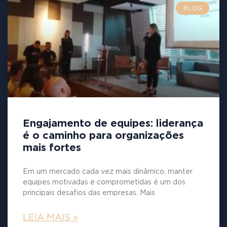
BLOG
Engajamento de equipes: liderança
é o caminho para organizações
mais fortes
Em um mercado cada vez mais dinâmico, manter
equipes motivadas e comprometidas é um dos
principais desafios das empresas. Mais
LEIA MAIS »