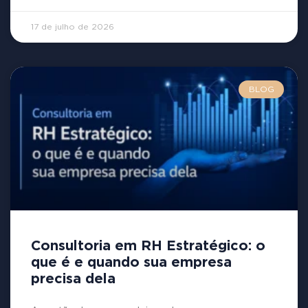
17 de julho de 2026
BLOG
Consultoria em RH Estratégico: o
que é e quando sua empresa
precisa dela