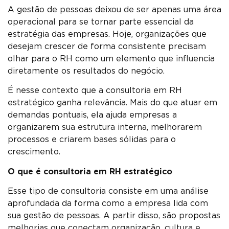
A gestão de pessoas deixou de ser apenas uma área
operacional para se tornar parte essencial da
estratégia das empresas. Hoje, organizações que
desejam crescer de forma consistente precisam
olhar para o RH como um elemento que influencia
diretamente os resultados do negócio.
É nesse contexto que a consultoria em RH
estratégico ganha relevância. Mais do que atuar em
demandas pontuais, ela ajuda empresas a
organizarem sua estrutura interna, melhorarem
processos e criarem bases sólidas para o
crescimento.
O que é consultoria em RH estratégico
Esse tipo de consultoria consiste em uma análise
aprofundada da forma como a empresa lida com
sua gestão de pessoas. A partir disso, são propostas
melhorias que conectam organização, cultura e