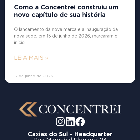
Como a Concentrei construiu um
novo capítulo de sua história
O lançamento da nova marca e a inauguração da
nova sede, em 15 de junho de 2026, marcaram o
início
LEIA MAIS »
17 de junho de 2026
Caxias do Sul - Headquarter