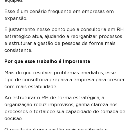
equipes.
Esse é um cenário frequente em empresas em
expansão.
É justamente nesse ponto que a consultoria em RH
estratégico atua, ajudando a reorganizar processos
e estruturar a gestão de pessoas de forma mais
consistente.
Por que esse trabalho é importante
Mais do que resolver problemas imediatos, esse
tipo de consultoria prepara a empresa para crescer
com mais estabilidade.
Ao estruturar o RH de forma estratégica, a
organização reduz improvisos, ganha clareza nos
processos e fortalece sua capacidade de tomada de
decisão.
O resultado é uma gestão mais equilibrada e