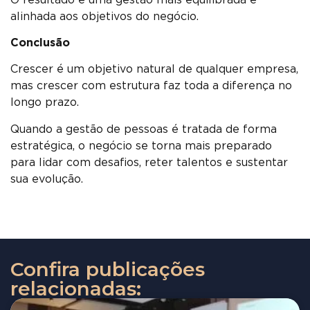
alinhada aos objetivos do negócio.
Conclusão
Crescer é um objetivo natural de qualquer empresa,
mas crescer com estrutura faz toda a diferença no
longo prazo.
Quando a gestão de pessoas é tratada de forma
estratégica, o negócio se torna mais preparado
para lidar com desafios, reter talentos e sustentar
sua evolução.
Confira publicações
relacionadas: