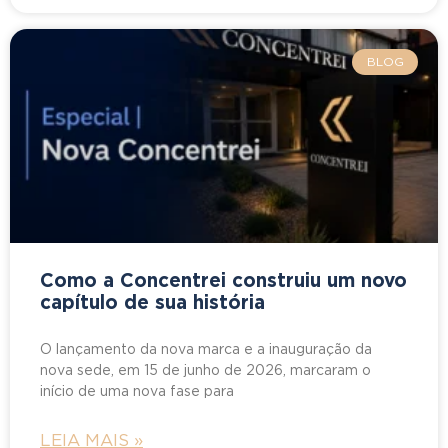
BLOG
Como a Concentrei construiu um novo
capítulo de sua história
O lançamento da nova marca e a inauguração da
nova sede, em 15 de junho de 2026, marcaram o
início de uma nova fase para
LEIA MAIS »