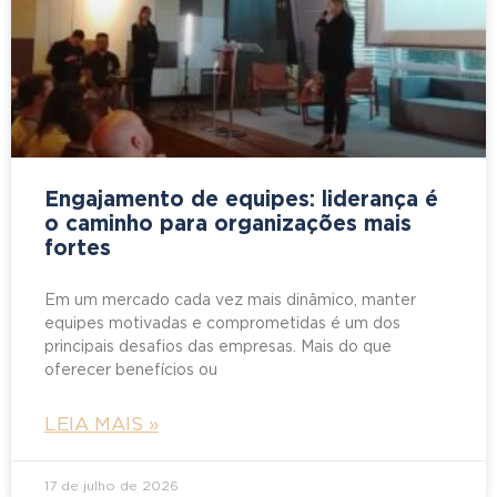
Engajamento de equipes: liderança é
o caminho para organizações mais
fortes
Em um mercado cada vez mais dinâmico, manter
equipes motivadas e comprometidas é um dos
principais desafios das empresas. Mais do que
oferecer benefícios ou
LEIA MAIS »
17 de julho de 2026