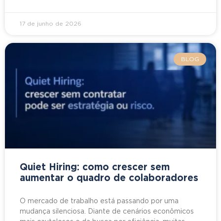
17 de junho de 2026
BLOG
Quiet Hiring: como crescer sem
aumentar o quadro de colaboradores
O mercado de trabalho está passando por uma
mudança silenciosa. Diante de cenários econômicos