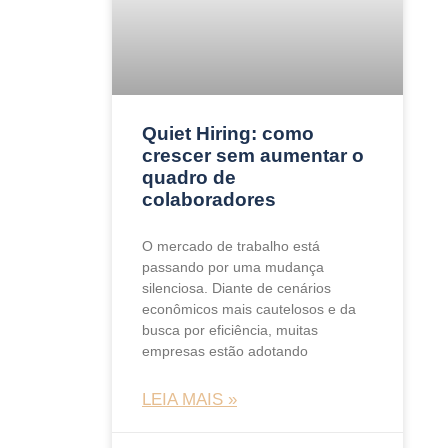
Quiet Hiring: como
crescer sem aumentar o
quadro de
colaboradores
O mercado de trabalho está
passando por uma mudança
silenciosa. Diante de cenários
econômicos mais cautelosos e da
busca por eficiência, muitas
empresas estão adotando
LEIA MAIS »