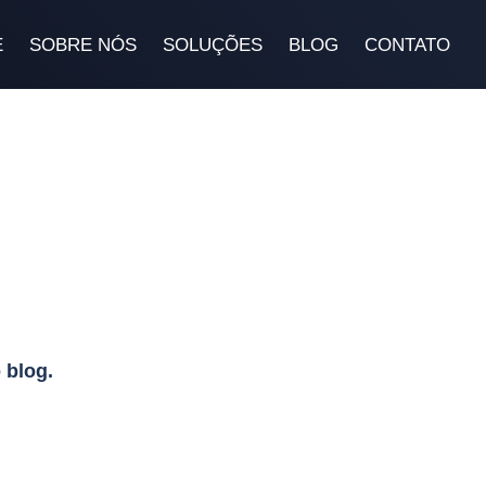
E
SOBRE NÓS
SOLUÇÕES
BLOG
CONTATO
Blog
 blog.