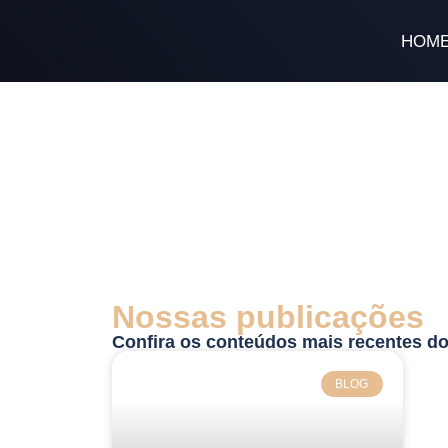
HOM
Nossas publicações
Confira os conteúdos mais recentes do
BLOG